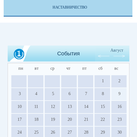
НАСТАВНИЧЕСТВО
Август
События
пн
вт
ср
чт
пт
сб
вс
1
2
3
4
5
6
7
8
9
10
11
12
13
14
15
16
17
18
19
20
21
22
23
24
25
26
27
28
29
30