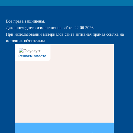
Все права защищены.
Дата последнего изменения на сайте: 22.06.2026
При использовании материалов сайта активная прямая ссылка на
источник обязательна
Решаем вместе