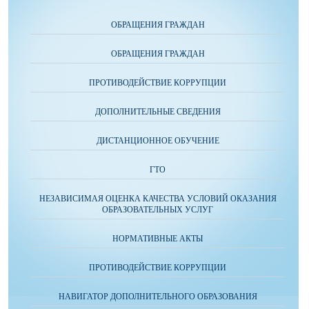
ОБРАЩЕНИЯ ГРАЖДАН
ОБРАЩЕНИЯ ГРАЖДАН
ПРОТИВОДЕЙСТВИЕ КОРРУПЦИИ
ДОПОЛНИТЕЛЬНЫЕ СВЕДЕНИЯ
ДИСТАНЦИОННОЕ ОБУЧЕНИЕ
ГТО
НЕЗАВИСИМАЯ ОЦЕНКА КАЧЕСТВА УСЛОВИЙ ОКАЗАНИЯ
ОБРАЗОВАТЕЛЬНЫХ УСЛУГ
НОРМАТИВНЫЕ АКТЫ
ПРОТИВОДЕЙСТВИЕ КОРРУПЦИИ
НАВИГАТОР ДОПОЛНИТЕЛЬНОГО ОБРАЗОВАНИЯ