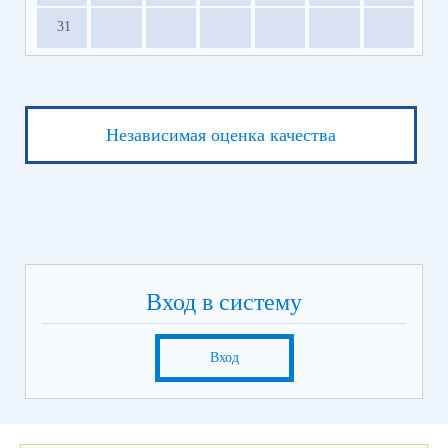
31
Независимая оценка качества
Вход в систему
Вход