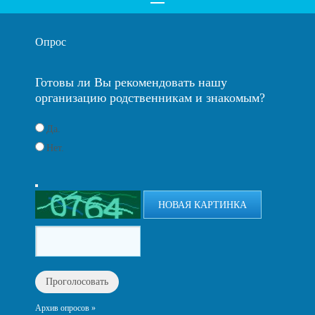
Опрос
Готовы ли Вы рекомендовать нашу
организацию родственникам и знакомым?
Да.
Нет.
НОВАЯ КАРТИНКА
Архив опросов »