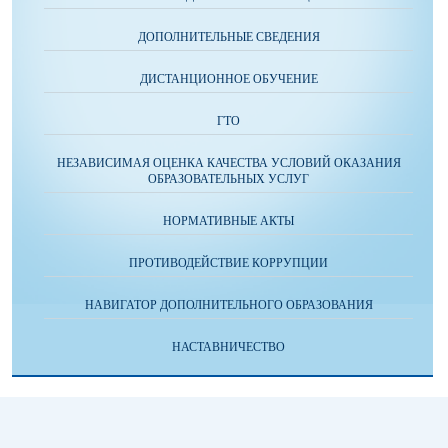
ДОПОЛНИТЕЛЬНЫЕ СВЕДЕНИЯ
ДИСТАНЦИОННОЕ ОБУЧЕНИЕ
ГТО
НЕЗАВИСИМАЯ ОЦЕНКА КАЧЕСТВА УСЛОВИЙ ОКАЗАНИЯ
ОБРАЗОВАТЕЛЬНЫХ УСЛУГ
НОРМАТИВНЫЕ АКТЫ
ПРОТИВОДЕЙСТВИЕ КОРРУПЦИИ
НАВИГАТОР ДОПОЛНИТЕЛЬНОГО ОБРАЗОВАНИЯ
НАСТАВНИЧЕСТВО