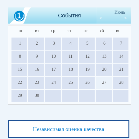
Июнь
События
пн
вт
ср
чт
пт
сб
вс
1
2
3
4
5
6
7
8
9
10
11
12
13
14
15
16
17
18
19
20
21
22
23
24
25
26
27
28
29
30
Независимая оценка качества