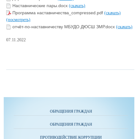
Наставнические пары.docx
(скачать)
Программа наставничества_compressed.pdf
(скачать)
(посмотреть)
отчёт-по-наставничеству МБУДО ДЮСШ ЗМР.docx
(скачать)
07.11.2022
ОБРАЩЕНИЯ ГРАЖДАН
ОБРАЩЕНИЯ ГРАЖДАН
ПРОТИВОДЕЙСТВИЕ КОРРУПЦИИ