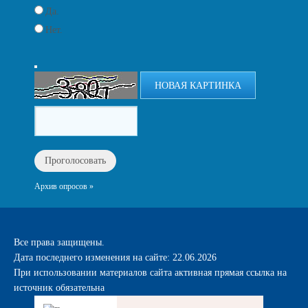
Да.
Нет.
НОВАЯ КАРТИНКА
Архив опросов »
Все права защищены.
Дата последнего изменения на сайте: 22.06.2026
При использовании материалов сайта активная прямая ссылка на
источник обязательна