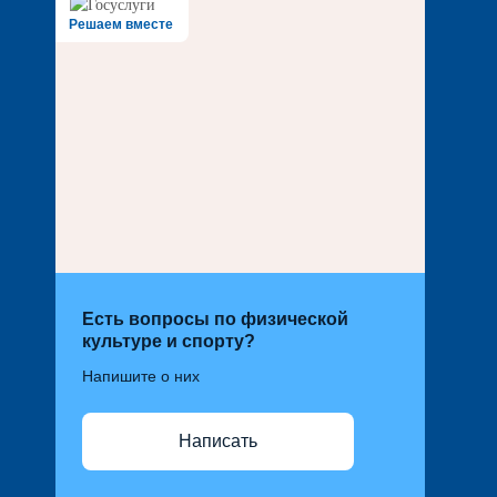
Решаем вместе
Есть вопросы по физической
культуре и спорту?
Напишите о них
Написать