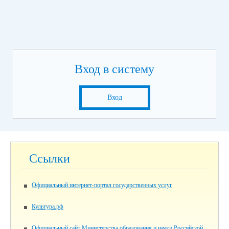
Вход в систему
Вход
Ссылки
Официальный интернет-портал государственных услуг
Культура.рф
Официальный сайт Министерства образования и науки Российской