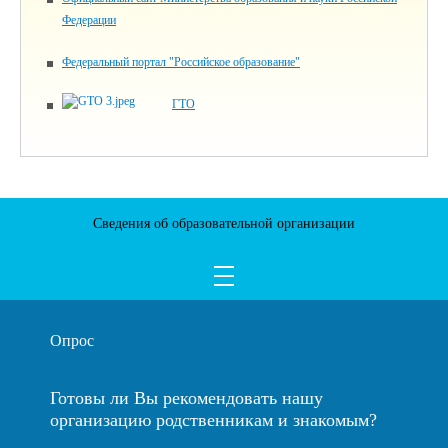
Федерации
Федеральный портал "Российское образование"
ГТО
Сведения об образовательной организации
Опрос
Готовы ли Вы рекомендовать нашу
организацию родственникам и знакомым?