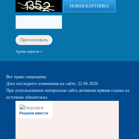
НОВАЯ КАРТИНКА
Архив опросов »
Все права защищены.
Дата последнего изменения на сайте: 22.06.2026
При использовании материалов сайта активная прямая ссылка на
источник обязательна
Решаем вместе