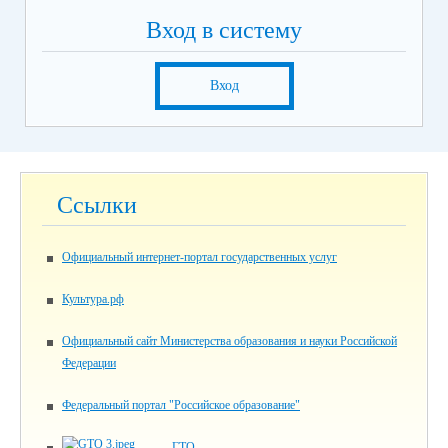
Вход в систему
Вход
Ссылки
Официальный интернет-портал государственных услуг
Культура.рф
Официальный сайт Министерства образования и науки Российской
Федерации
Федеральный портал "Российское образование"
ГТО