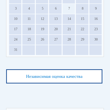
3
4
5
6
7
8
9
10
11
12
13
14
15
16
17
18
19
20
21
22
23
24
25
26
27
28
29
30
31
Независимая оценка качества