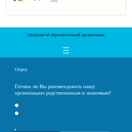
Сведения об образовательной организации
Опрос
Готовы ли Вы рекомендовать нашу
организацию родственникам и знакомым?
Да.
Нет.