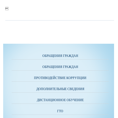
ОБРАЩЕНИЯ ГРАЖДАН
ОБРАЩЕНИЯ ГРАЖДАН
ПРОТИВОДЕЙСТВИЕ КОРРУПЦИИ
ДОПОЛНИТЕЛЬНЫЕ СВЕДЕНИЯ
ДИСТАНЦИОННОЕ ОБУЧЕНИЕ
ГТО