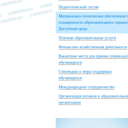
Педагогический состав
Материально-техническое обеспечение 
оснащенность образовательного процес
Доступная среда
Платные образовательные услуги
Финансово-хозяйственная деятельность
Вакантные места для приема (перевода)
обучающихся
Стипендии и меры поддержки
обучающихся
Международное сотрудничество
Организация питания в образовательно
организации