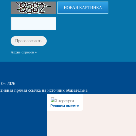
НОВАЯ КАРТИНКА
Архив опросов »
.06.2026
тивная прямая ссылка на источник обязательна
Решаем вместе